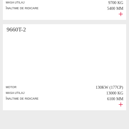
9700 KG
MASA UTILAJ
5400 MM
ÎNALTIME DE RIDICARE
9660T-2
130KW (177CP)
MOTOR
13000 KG
MASA UTILAJ
6100 MM
ÎNALTIME DE RIDICARE