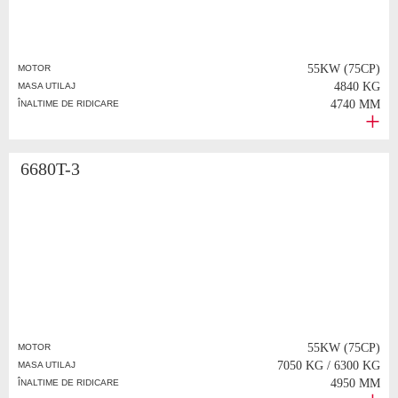
55KW (75CP)
MOTOR
4840 KG
MASA UTILAJ
4740 MM
ÎNALTIME DE RIDICARE
6680T-3
55KW (75CP)
MOTOR
7050 KG / 6300 KG
MASA UTILAJ
4950 MM
ÎNALTIME DE RIDICARE