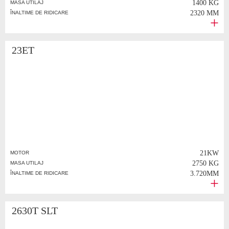
1400 KG
MASA UTILAJ
2320 MM
ÎNALTIME DE RIDICARE
23ET
21KW
MOTOR
2750 KG
MASA UTILAJ
3.720MM
ÎNALTIME DE RIDICARE
2630T SLT