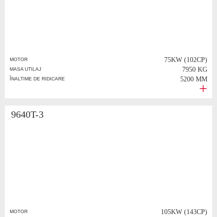
75KW (102CP)
MOTOR
7950 KG
MASA UTILAJ
5200 MM
ÎNALTIME DE RIDICARE
9640T-3
105KW (143CP)
MOTOR