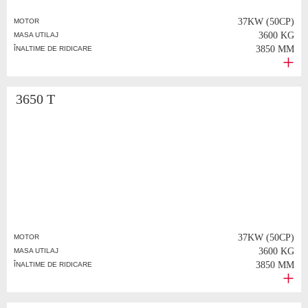
37KW (50CP)
MOTOR
3600 KG
MASA UTILAJ
3850 MM
ÎNALTIME DE RIDICARE
3650 T
37KW (50CP)
MOTOR
3600 KG
MASA UTILAJ
3850 MM
ÎNALTIME DE RIDICARE