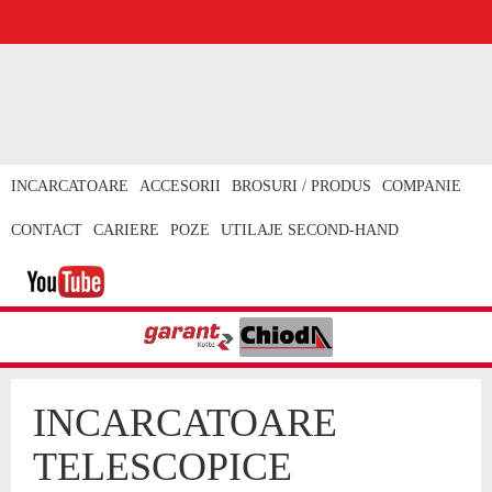
INCARCATOARE
ACCESORII
BROSURI / PRODUS
COMPANIE
CONTACT
CARIERE
POZE
UTILAJE SECOND-HAND
INCARCATOARE
TELESCOPICE