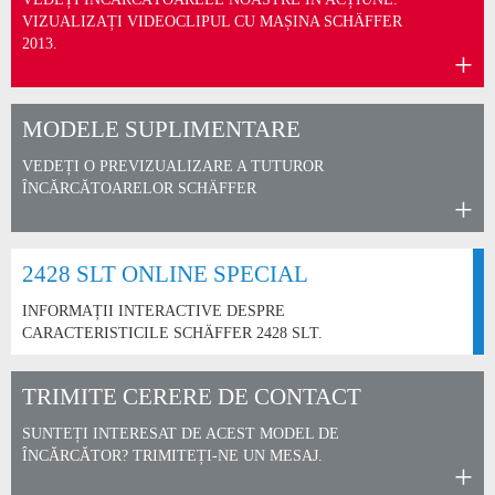
VIZUALIZAȚI VIDEOCLIPUL CU MAȘINA SCHÄFFER
2013.
MODELE SUPLIMENTARE
VEDEȚI O PREVIZUALIZARE A TUTUROR
ÎNCĂRCĂTOARELOR SCHÄFFER
2428 SLT ONLINE SPECIAL
INFORMAȚII INTERACTIVE DESPRE
CARACTERISTICILE SCHÄFFER 2428 SLT.
TRIMITE CERERE DE CONTACT
SUNTEȚI INTERESAT DE ACEST MODEL DE
ÎNCĂRCĂTOR? TRIMITEȚI-NE UN MESAJ.