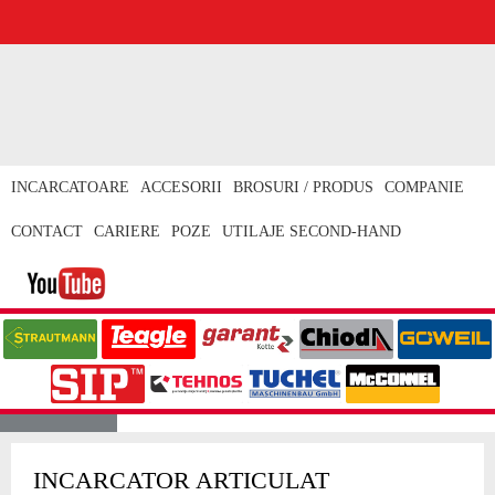
INCARCATOARE
ACCESORII
BROSURI / PRODUS
COMPANIE
CONTACT
CARIERE
POZE
UTILAJE SECOND-HAND
3550 T
INCARCATOR ARTICULAT